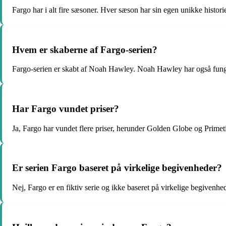
Fargo har i alt fire sæsoner. Hver sæson har sin egen unikke histori
Hvem er skaberne af Fargo-serien?
Fargo-serien er skabt af Noah Hawley. Noah Hawley har også fungeret
Har Fargo vundet priser?
Ja, Fargo har vundet flere priser, herunder Golden Globe og Primeti
Er serien Fargo baseret på virkelige begivenheder?
Nej, Fargo er en fiktiv serie og ikke baseret på virkelige begivenhe