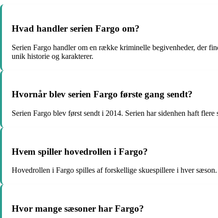
Hvad handler serien Fargo om?
Serien Fargo handler om en række kriminelle begivenheder, der fin
unik historie og karakterer.
Hvornår blev serien Fargo første gang sendt?
Serien Fargo blev først sendt i 2014. Serien har sidenhen haft fler
Hvem spiller hovedrollen i Fargo?
Hovedrollen i Fargo spilles af forskellige skuespillere i hver sæ
Hvor mange sæsoner har Fargo?