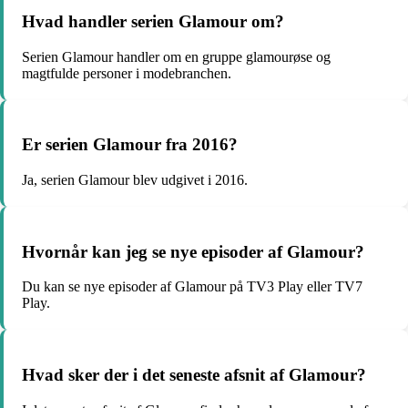
Hvad handler serien Glamour om?
Serien Glamour handler om en gruppe glamourøse og
magtfulde personer i modebranchen.
Er serien Glamour fra 2016?
Ja, serien Glamour blev udgivet i 2016.
Hvornår kan jeg se nye episoder af Glamour?
Du kan se nye episoder af Glamour på TV3 Play eller TV7
Play.
Hvad sker der i det seneste afsnit af Glamour?