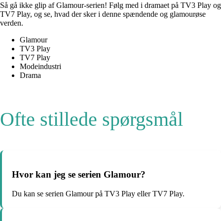
Så gå ikke glip af Glamour-serien! Følg med i dramaet på TV3 Play og
TV7 Play, og se, hvad der sker i denne spændende og glamourøse
verden.
Glamour
TV3 Play
TV7 Play
Modeindustri
Drama
Ofte stillede spørgsmål
Hvor kan jeg se serien Glamour?
Du kan se serien Glamour på TV3 Play eller TV7 Play.