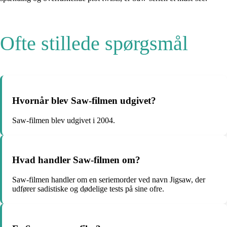
Ofte stillede spørgsmål
Hvornår blev Saw-filmen udgivet?
Saw-filmen blev udgivet i 2004.
Hvad handler Saw-filmen om?
Saw-filmen handler om en seriemorder ved navn Jigsaw, der
udfører sadistiske og dødelige tests på sine ofre.