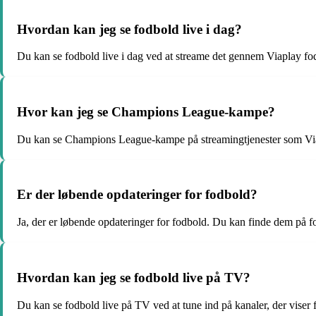
Hvordan kan jeg se fodbold live i dag?
Du kan se fodbold live i dag ved at streame det gennem Viaplay fod
Hvor kan jeg se Champions League-kampe?
Du kan se Champions League-kampe på streamingtjenester som Via
Er der løbende opdateringer for fodbold?
Ja, der er løbende opdateringer for fodbold. Du kan finde dem på f
Hvordan kan jeg se fodbold live på TV?
Du kan se fodbold live på TV ved at tune ind på kanaler, der viser 