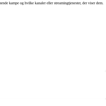
de kampe og hvilke kanaler eller streamingtjenester, der viser dem.