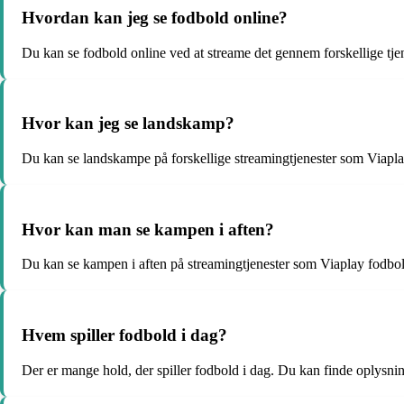
Hvordan kan jeg se fodbold online?
Du kan se fodbold online ved at streame det gennem forskellige tje
Hvor kan jeg se landskamp?
Du kan se landskampe på forskellige streamingtjenester som Viaplay
Hvor kan man se kampen i aften?
Du kan se kampen i aften på streamingtjenester som Viaplay fodbold
Hvem spiller fodbold i dag?
Der er mange hold, der spiller fodbold i dag. Du kan finde oplysn