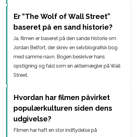
Er “The Wolf of Wall Street”
baseret på en sand historie?
Ja, filmen er baseret på den sande historie om
Jordan Belfort, der skrev en selvbiografisk bog
med samme navn. Bogen beskriver hans
opstigning og fald som en aktiemægler på Wall
Street.
Hvordan har filmen påvirket
populærkulturen siden dens
udgivelse?
Filmen har haft en stor indflydelse på