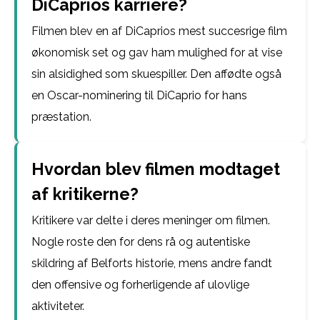
DiCaprios karriere?
Filmen blev en af DiCaprios mest succesrige film
økonomisk set og gav ham mulighed for at vise
sin alsidighed som skuespiller. Den affødte også
en Oscar-nominering til DiCaprio for hans
præstation.
Hvordan blev filmen modtaget
af kritikerne?
Kritikere var delte i deres meninger om filmen.
Nogle roste den for dens rå og autentiske
skildring af Belforts historie, mens andre fandt
den offensive og forherligende af ulovlige
aktiviteter.