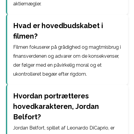
aktiemægler.
Hvad er hovedbudskabet i
filmen?
Filmen fokuserer på grådighed og magtmisbrug i
finansverdenen og advarer om de konsekvenser,
der følger med en påvirkelig moral og et
ukontrolleret begær efter rigdom.
Hvordan portrætteres
hovedkarakteren, Jordan
Belfort?
Jordan Belfort, spillet af Leonardo DiCaprio, er