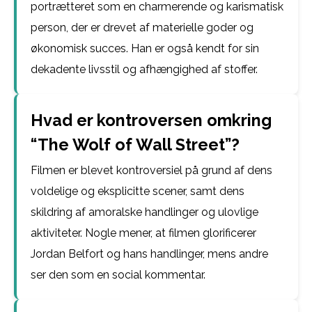
portrætteret som en charmerende og karismatisk
person, der er drevet af materielle goder og
økonomisk succes. Han er også kendt for sin
dekadente livsstil og afhængighed af stoffer.
Hvad er kontroversen omkring
“The Wolf of Wall Street”?
Filmen er blevet kontroversiel på grund af dens
voldelige og eksplicitte scener, samt dens
skildring af amoralske handlinger og ulovlige
aktiviteter. Nogle mener, at filmen glorificerer
Jordan Belfort og hans handlinger, mens andre
ser den som en social kommentar.