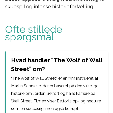
skuespil og intense historiefortælling.
Ofte stillede
spørgsmål
Hvad handler “The Wolf of Wall
Street” om?
“The Wolf of Wall Street” er en film instrueret af
Martin Scorsese, der er baseret på den virkelige
historie om Jordan Belfort og hans karriere på
Wall Street. Filmen viser Belforts op- og nedture
som en succesrig, men også korrupt