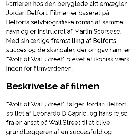
karrieren hos den berygtede aktiemægler
Jordan Belfort. Filmen er baseret på
Belforts selvbiografiske roman af samme
navn og er instrueret af Martin Scorsese.
Med sin ærlige fremstilling af Belforts
succes og de skandaler, der omgav ham, er
“Wolf of Wall Street” blevet et ikonisk værk
inden for filmverdenen.
Beskrivelse af filmen
“Wolf of Wall Street” følger Jordan Belfort,
spillet af Leonardo DiCaprio, og hans rejse
fra en ansat på Wall Street til at blive
grundlæggeren af ​​en succesfuld og