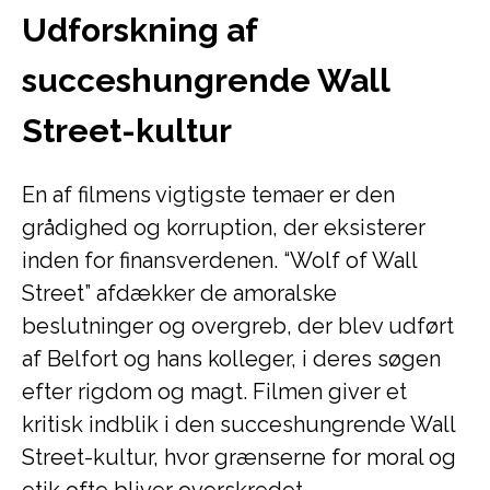
Udforskning af
succeshungrende Wall
Street-kultur
En af filmens vigtigste temaer er den
grådighed og korruption, der eksisterer
inden for finansverdenen. “Wolf of Wall
Street” afdækker de amoralske
beslutninger og overgreb, der blev udført
af Belfort og hans kolleger, i deres søgen
efter rigdom og magt. Filmen giver et
kritisk indblik i den succeshungrende Wall
Street-kultur, hvor grænserne for moral og