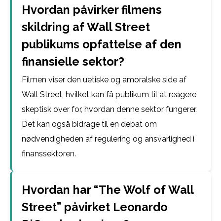
Hvordan påvirker filmens
skildring af Wall Street
publikums opfattelse af den
finansielle sektor?
Filmen viser den uetiske og amoralske side af
Wall Street, hvilket kan få publikum til at reagere
skeptisk over for, hvordan denne sektor fungerer.
Det kan også bidrage til en debat om
nødvendigheden af regulering og ansvarlighed i
finanssektoren.
Hvordan har “The Wolf of Wall
Street” påvirket Leonardo