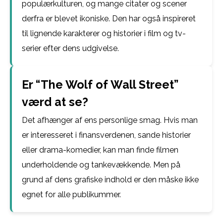
populærkulturen, og mange citater og scener
derfra er blevet ikoniske. Den har også inspireret
til lignende karakterer og historier i film og tv-
serier efter dens udgivelse.
Er “The Wolf of Wall Street”
værd at se?
Det afhænger af ens personlige smag. Hvis man
er interesseret i finansverdenen, sande historier
eller drama-komedier, kan man finde filmen
underholdende og tankevækkende. Men på
grund af dens grafiske indhold er den måske ikke
egnet for alle publikummer.