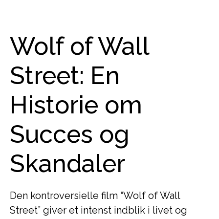
Wolf of Wall
Street: En
Historie om
Succes og
Skandaler
Den kontroversielle film “Wolf of Wall
Street” giver et intenst indblik i livet og