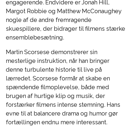
engagerende. Endvidere er Jonah Hill,
Margot Robbie og Matthew McConaughey
nogle af de andre fremragende
skuespillere, der bidrager til filmens stærke
ensemblebesætning.
Martin Scorsese demonstrerer sin
mesterlige instruktion, når han bringer
denne turbulente historie til live på
lærredet. Scorsese formår at skabe en
spændende filmoplevelse, både med
brugen af ​​hurtige klip og musik, der
forstærker filmens intense stemning. Hans
evne til at balancere drama og humor gør
fortællingen endnu mere interessant.