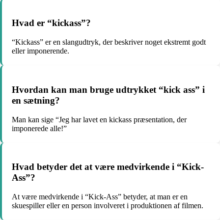
Hvad er “kickass”?
“Kickass” er en slangudtryk, der beskriver noget ekstremt godt
eller imponerende.
Hvordan kan man bruge udtrykket “kick ass” i
en sætning?
Man kan sige “Jeg har lavet en kickass præsentation, der
imponerede alle!”
Hvad betyder det at være medvirkende i “Kick-
Ass”?
At være medvirkende i “Kick-Ass” betyder, at man er en
skuespiller eller en person involveret i produktionen af filmen.