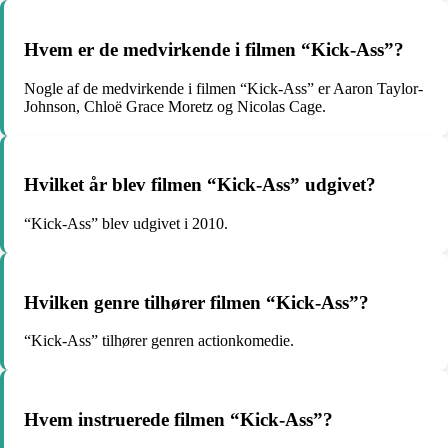
Hvem er de medvirkende i filmen “Kick-Ass”?
Nogle af de medvirkende i filmen “Kick-Ass” er Aaron Taylor-
Johnson, Chloë Grace Moretz og Nicolas Cage.
Hvilket år blev filmen “Kick-Ass” udgivet?
“Kick-Ass” blev udgivet i 2010.
Hvilken genre tilhører filmen “Kick-Ass”?
“Kick-Ass” tilhører genren actionkomedie.
Hvem instruerede filmen “Kick-Ass”?