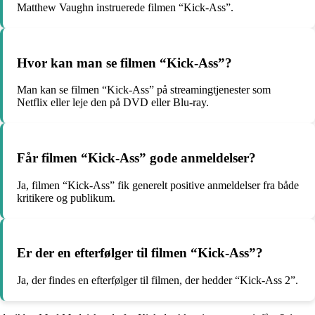
Matthew Vaughn instruerede filmen “Kick-Ass”.
Hvor kan man se filmen “Kick-Ass”?
Man kan se filmen “Kick-Ass” på streamingtjenester som
Netflix eller leje den på DVD eller Blu-ray.
Får filmen “Kick-Ass” gode anmeldelser?
Ja, filmen “Kick-Ass” fik generelt positive anmeldelser fra både
kritikere og publikum.
Er der en efterfølger til filmen “Kick-Ass”?
Ja, der findes en efterfølger til filmen, der hedder “Kick-Ass 2”.