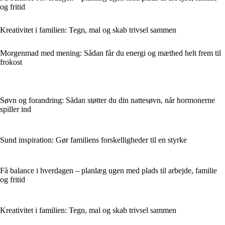
og fritid
Kreativitet i familien: Tegn, mal og skab trivsel sammen
Morgenmad med mening: Sådan får du energi og mæthed helt frem til
frokost
Søvn og forandring: Sådan støtter du din nattesøvn, når hormonerne
spiller ind
Sund inspiration: Gør familiens forskelligheder til en styrke
Få balance i hverdagen – planlæg ugen med plads til arbejde, familie
og fritid
Kreativitet i familien: Tegn, mal og skab trivsel sammen