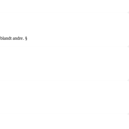
blandt andre. §