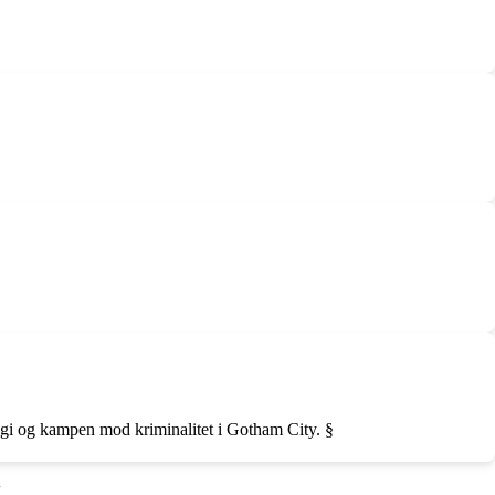
ogi og kampen mod kriminalitet i Gotham City. §