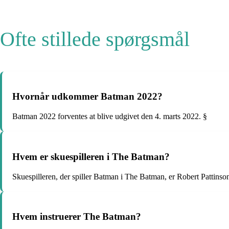
Ofte stillede spørgsmål
Hvornår udkommer Batman 2022?
Batman 2022 forventes at blive udgivet den 4. marts 2022. §
Hvem er skuespilleren i The Batman?
Skuespilleren, der spiller Batman i The Batman, er Robert Pattinso
Hvem instruerer The Batman?