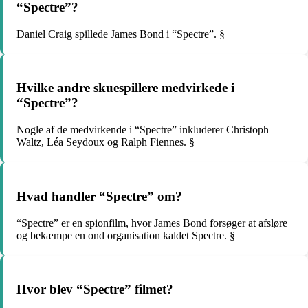
“Spectre”?
Daniel Craig spillede James Bond i “Spectre”. §
Hvilke andre skuespillere medvirkede i
“Spectre”?
Nogle af de medvirkende i “Spectre” inkluderer Christoph
Waltz, Léa Seydoux og Ralph Fiennes. §
Hvad handler “Spectre” om?
“Spectre” er en spionfilm, hvor James Bond forsøger at afsløre
og bekæmpe en ond organisation kaldet Spectre. §
Hvor blev “Spectre” filmet?