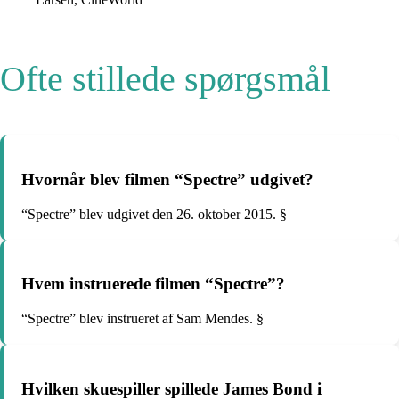
Ofte stillede spørgsmål
Hvornår blev filmen “Spectre” udgivet?
“Spectre” blev udgivet den 26. oktober 2015. §
Hvem instruerede filmen “Spectre”?
“Spectre” blev instrueret af Sam Mendes. §
Hvilken skuespiller spillede James Bond i