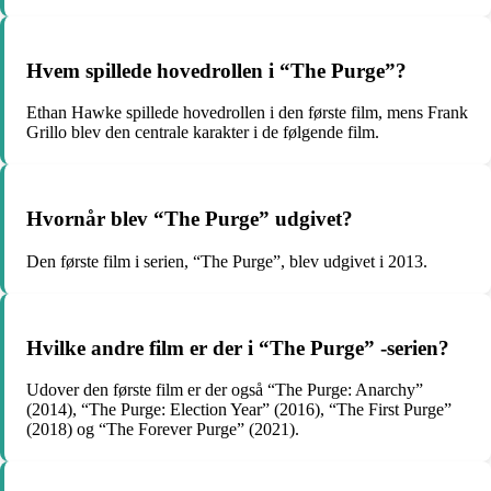
Hvem spillede hovedrollen i “The Purge”?
Ethan Hawke spillede hovedrollen i den første film, mens Frank
Grillo blev den centrale karakter i de følgende film.
Hvornår blev “The Purge” udgivet?
Den første film i serien, “The Purge”, blev udgivet i 2013.
Hvilke andre film er der i “The Purge” -serien?
Udover den første film er der også “The Purge: Anarchy”
(2014), “The Purge: Election Year” (2016), “The First Purge”
(2018) og “The Forever Purge” (2021).