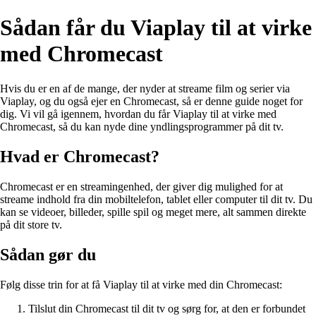
Sådan får du Viaplay til at virke
med Chromecast
Hvis du er en af de mange, der nyder at streame film og serier via
Viaplay, og du også ejer en Chromecast, så er denne guide noget for
dig. Vi vil gå igennem, hvordan du får Viaplay til at virke med
Chromecast, så du kan nyde dine yndlingsprogrammer på dit tv.
Hvad er Chromecast?
Chromecast er en streamingenhed, der giver dig mulighed for at
streame indhold fra din mobiltelefon, tablet eller computer til dit tv. Du
kan se videoer, billeder, spille spil og meget mere, alt sammen direkte
på dit store tv.
Sådan gør du
Følg disse trin for at få Viaplay til at virke med din Chromecast:
Tilslut din Chromecast til dit tv og sørg for, at den er forbundet