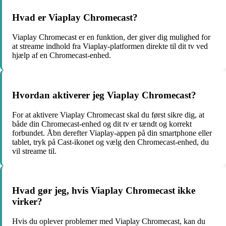
Hvad er Viaplay Chromecast?
Viaplay Chromecast er en funktion, der giver dig mulighed for
at streame indhold fra Viaplay-platformen direkte til dit tv ved
hjælp af en Chromecast-enhed.
Hvordan aktiverer jeg Viaplay Chromecast?
For at aktivere Viaplay Chromecast skal du først sikre dig, at
både din Chromecast-enhed og dit tv er tændt og korrekt
forbundet. Åbn derefter Viaplay-appen på din smartphone eller
tablet, tryk på Cast-ikonet og vælg den Chromecast-enhed, du
vil streame til.
Hvad gør jeg, hvis Viaplay Chromecast ikke
virker?
Hvis du oplever problemer med Viaplay Chromecast, kan du