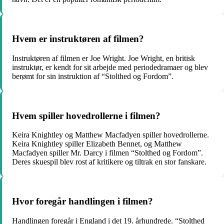
Hvem er instruktøren af filmen?
Instruktøren af filmen er Joe Wright. Joe Wright, en britisk
instruktør, er kendt for sit arbejde med periodedramaer og blev
berømt for sin instruktion af “Stolthed og Fordom”.
Hvem spiller hovedrollerne i filmen?
Keira Knightley og Matthew Macfadyen spiller hovedrollerne.
Keira Knightley spiller Elizabeth Bennet, og Matthew
Macfadyen spiller Mr. Darcy i filmen “Stolthed og Fordom”.
Deres skuespil blev rost af kritikere og tiltrak en stor fanskare.
Hvor foregår handlingen i filmen?
Handlingen foregår i England i det 19. århundrede. “Stolthed